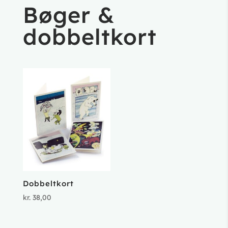
Bøger &
dobbeltkort
Dobbeltkort
kr.
38,00