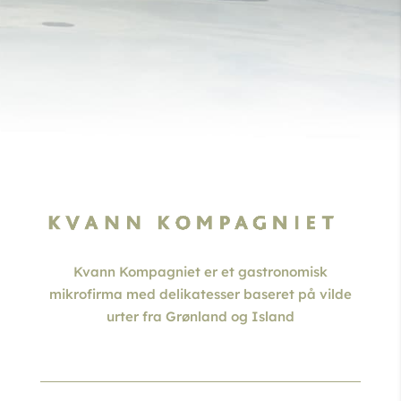
Kvann Kompagniet er et gastronomisk
mikrofirma med delikatesser baseret på vilde
urter fra Grønland og Island