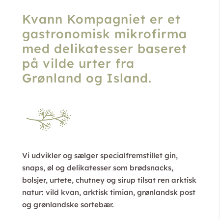
Kvann Kompagniet er et
gastronomisk mikrofirma
med delikatesser baseret
på vilde urter fra
Grønland og Island.
Vi udvikler og sælger specialfremstillet gin,
snaps, øl og delikatesser som brødsnacks,
bolsjer, urtete, chutney og sirup tilsat ren arktisk
natur: vild kvan, arktisk timian, grønlandsk post
og grønlandske sortebær.