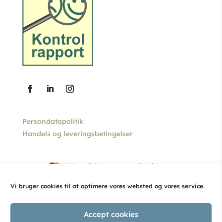
Persondatapolitik
Handels og leveringsbetingelser
Vi bruger cookies til at optimere vores websted og vores service.
Accept cookies