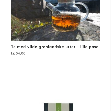
Te med vilde grønlandske urter – lille pose
kr.
54,00