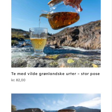
Te med vilde grønlandske urter – stor pose
kr.
82,00